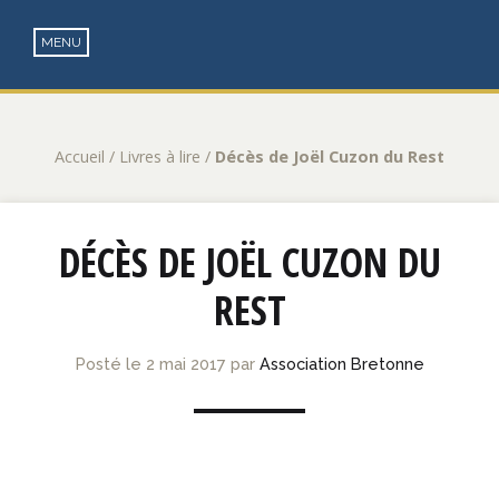
Accueil
/
Livres à lire
/
Décès de Joël Cuzon du Rest
DÉCÈS DE JOËL CUZON DU
REST
Posté le
2 mai 2017
par
Association Bretonne