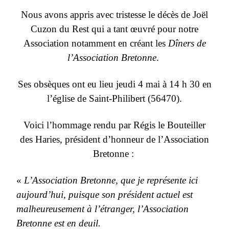
Nous avons appris avec tristesse le décès de Joël
Cuzon du Rest qui a tant œuvré pour notre
Association notamment en créant
les
Dîners de
l’Association Bretonne
.
Ses obsèques ont eu lieu jeudi 4 mai à 14 h 30 en
l’église de Saint-Philibert (56470).
Voici l’hommage rendu par Régis le Bouteiller
des Haries, président d’honneur de l’Association
Bretonne :
«
L’Association Bretonne, que je représente ici
aujourd’hui, puisque son président actuel est
malheureusement à l’étranger, l’Association
Bretonne est en deuil.