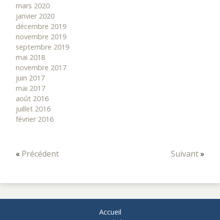
mars 2020
janvier 2020
décembre 2019
novembre 2019
septembre 2019
mai 2018
novembre 2017
juin 2017
mai 2017
août 2016
juillet 2016
février 2016
«
Précédent
Suivant
»
Accueil