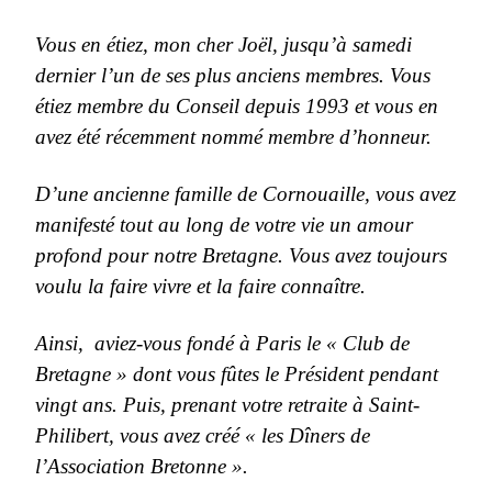
Vous en étiez, mon cher Joël, jusqu’à samedi
dernier l’un de ses plus anciens membres. Vous
étiez membre du Conseil depuis 1993 et vous en
avez été récemment nommé membre d’honneur.
D’une ancienne famille de Cornouaille, vous avez
manifesté tout au long de votre vie un amour
profond pour notre Bretagne. Vous avez toujours
voulu la faire vivre et la faire connaître.
Ainsi, aviez-vous fondé à Paris le « Club de
Bretagne » dont vous fûtes le Président pendant
vingt ans. Puis, prenant votre retraite à Saint-
Philibert, vous avez créé « les Dîners de
l’Association Bretonne ».