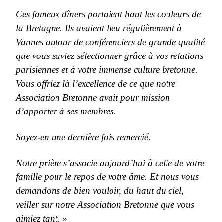
Ces fameux dîners portaient haut les couleurs de
la Bretagne. Ils avaient lieu régulièrement à
Vannes autour de conférenciers de grande qualité
que vous saviez sélectionner grâce à vos relations
parisiennes et à votre immense culture bretonne.
Vous offriez là l’excellence de ce que notre
Association Bretonne avait pour mission
d’apporter à ses membres.
Soyez-en une dernière fois remercié.
Notre prière s’associe aujourd’hui à celle de votre
famille pour le repos de votre âme. Et nous vous
demandons de bien vouloir, du haut du ciel,
veiller sur notre Association Bretonne que vous
aimiez tant. »