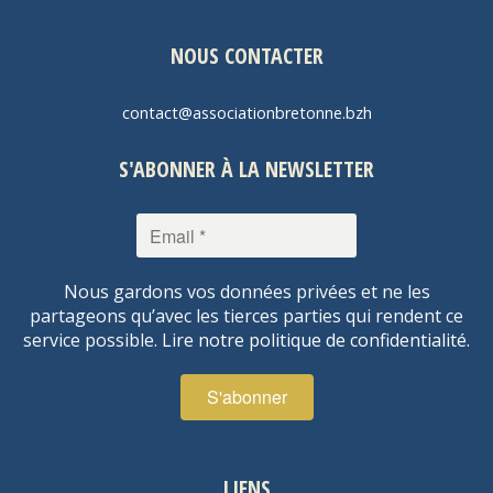
NOUS CONTACTER
contact@associationbretonne.bzh
S'ABONNER À LA NEWSLETTER
Nous gardons vos données privées et ne les
partageons qu’avec les tierces parties qui rendent ce
service possible.
Lire notre politique de confidentialité.
LIENS