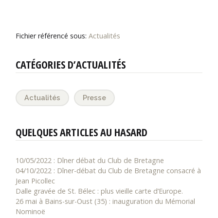
Fichier référencé sous:
Actualités
CATÉGORIES D’ACTUALITÉS
Actualités
Presse
QUELQUES ARTICLES AU HASARD
10/05/2022 : Dîner débat du Club de Bretagne
04/10/2022 : Dîner-débat du Club de Bretagne consacré à
Jean Picollec
Dalle gravée de St. Bélec : plus vieille carte d’Europe.
26 mai à Bains-sur-Oust (35) : inauguration du Mémorial
Nominoë