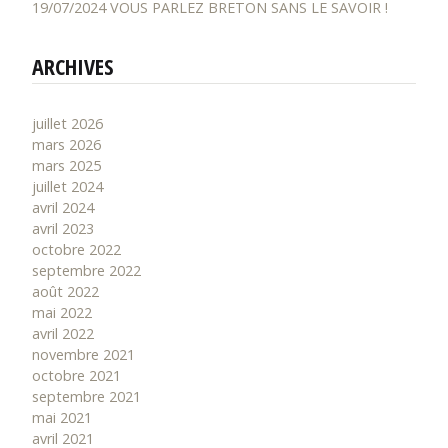
19/07/2024 VOUS PARLEZ BRETON SANS LE SAVOIR !
ARCHIVES
juillet 2026
mars 2026
mars 2025
juillet 2024
avril 2024
avril 2023
octobre 2022
septembre 2022
août 2022
mai 2022
avril 2022
novembre 2021
octobre 2021
septembre 2021
mai 2021
avril 2021