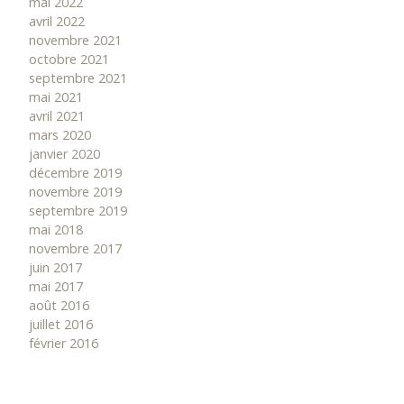
mai 2022
avril 2022
novembre 2021
octobre 2021
septembre 2021
mai 2021
avril 2021
mars 2020
janvier 2020
décembre 2019
novembre 2019
septembre 2019
mai 2018
novembre 2017
juin 2017
mai 2017
août 2016
juillet 2016
février 2016