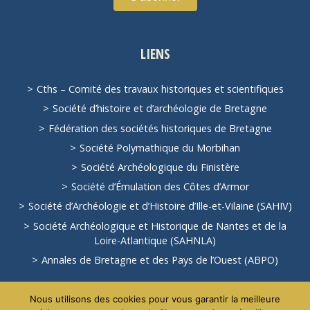
LIENS
Cths – Comité des travaux historiques et scientifiques
Société d’histoire et d’archéologie de Bretagne
Fédération des sociétés historiques de Bretagne
Société Polymathique du Morbihan
Société Archéologique du Finistère
Société d’Émulation des Côtes d’Armor
Société d’Archéologie et d’Histoire d’Ille-et-Vilaine (SAHIV)
Société Archéologique et Historique de Nantes et de la
Loire-Atlantique (SAHNLA)
Annales de Bretagne et des Pays de l’Ouest (ABPO)
Voir tous les liens
Nous utilisons des cookies pour vous garantir la meilleure