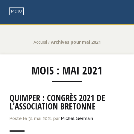
Accueil
/
Archives pour mai 2021
MOIS :
MAI 2021
QUIMPER : CONGRÈS 2021 DE
L’ASSOCIATION BRETONNE
Posté le
31 mai 2021
par
Michel Germain