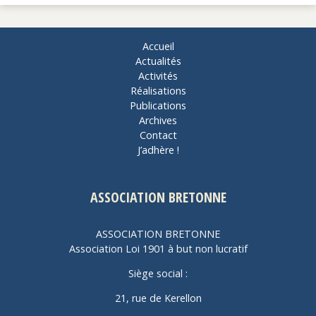
Accueil
Actualités
Activités
Réalisations
Publications
Archives
Contact
J’adhère !
ASSOCIATION BRETONNE
ASSOCIATION BRETONNE
Association Loi 1901 à but non lucratif
Siège social :
21, rue de Kerellon