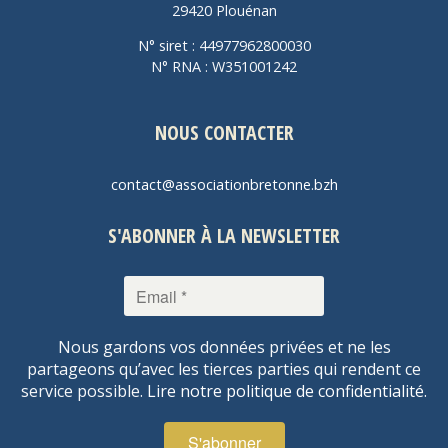
29420 Plouénan
N° siret : 44977962800030
N° RNA : W351001242
NOUS CONTACTER
contact@associationbretonne.bzh
S'ABONNER À LA NEWSLETTER
Nous gardons vos données privées et ne les
partageons qu’avec les tierces parties qui rendent ce
service possible.
Lire notre politique de confidentialité.