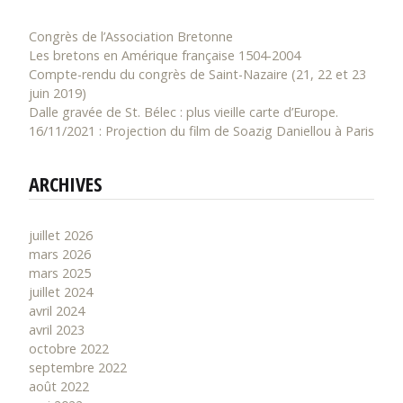
Congrès de l’Association Bretonne
Les bretons en Amérique française 1504-2004
Compte-rendu du congrès de Saint-Nazaire (21, 22 et 23
juin 2019)
Dalle gravée de St. Bélec : plus vieille carte d’Europe.
16/11/2021 : Projection du film de Soazig Daniellou à Paris
ARCHIVES
juillet 2026
mars 2026
mars 2025
juillet 2024
avril 2024
avril 2023
octobre 2022
septembre 2022
août 2022