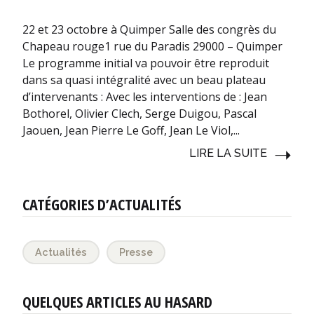
22 et 23 octobre à Quimper Salle des congrès du
Chapeau rouge1 rue du Paradis 29000 – Quimper
Le programme initial va pouvoir être reproduit
dans sa quasi intégralité avec un beau plateau
d’intervenants : Avec les interventions de : Jean
Bothorel, Olivier Clech, Serge Duigou, Pascal
Jaouen, Jean Pierre Le Goff, Jean Le Viol,...
LIRE LA SUITE
CATÉGORIES D’ACTUALITÉS
Actualités
Presse
QUELQUES ARTICLES AU HASARD