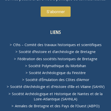
LIENS
Cths – Comité des travaux historiques et scientifiques
Société d’histoire et d’archéologie de Bretagne
Fédération des sociétés historiques de Bretagne
Société Polymathique du Morbihan
Société Archéologique du Finistère
Société d’Émulation des Côtes d’Armor
Société d’Archéologie et d’Histoire d’Ille-et-Vilaine (SAHIV)
Société Archéologique et Historique de Nantes et de la
Loire-Atlantique (SAHNLA)
Annales de Bretagne et des Pays de l’Ouest (ABPO)