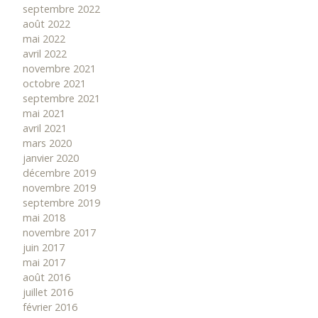
septembre 2022
août 2022
mai 2022
avril 2022
novembre 2021
octobre 2021
septembre 2021
mai 2021
avril 2021
mars 2020
janvier 2020
décembre 2019
novembre 2019
septembre 2019
mai 2018
novembre 2017
juin 2017
mai 2017
août 2016
juillet 2016
février 2016