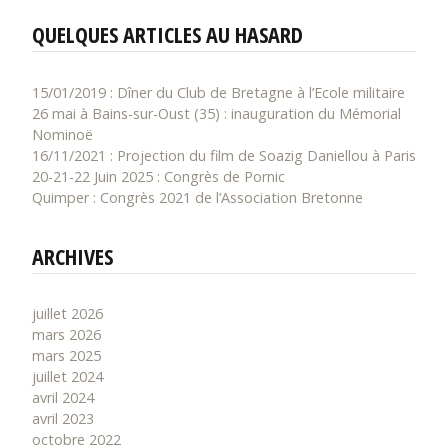
QUELQUES ARTICLES AU HASARD
15/01/2019 : Dîner du Club de Bretagne à l’Ecole militaire
26 mai à Bains-sur-Oust (35) : inauguration du Mémorial
Nominoë
16/11/2021 : Projection du film de Soazig Daniellou à Paris
20-21-22 Juin 2025 : Congrès de Pornic
Quimper : Congrès 2021 de l’Association Bretonne
ARCHIVES
juillet 2026
mars 2026
mars 2025
juillet 2024
avril 2024
avril 2023
octobre 2022