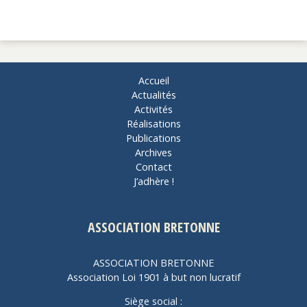
Accueil
Actualités
Activités
Réalisations
Publications
Archives
Contact
J’adhère !
ASSOCIATION BRETONNE
ASSOCIATION BRETONNE
Association Loi 1901 à but non lucratif
Siège social :