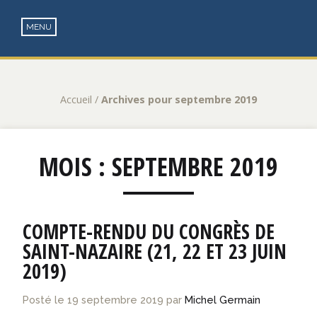
Accueil
/
Archives pour septembre 2019
MOIS :
SEPTEMBRE 2019
COMPTE-RENDU DU CONGRÈS DE
SAINT-NAZAIRE (21, 22 ET 23 JUIN
2019)
Posté le
19 septembre 2019
par
Michel Germain