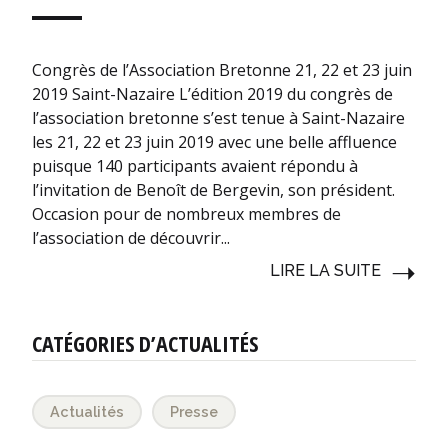
Congrès de l’Association Bretonne 21, 22 et 23 juin
2019 Saint-Nazaire L’édition 2019 du congrès de
l’association bretonne s’est tenue à Saint-Nazaire
les 21, 22 et 23 juin 2019 avec une belle affluence
puisque 140 participants avaient répondu à
l’invitation de Benoît de Bergevin, son président.
Occasion pour de nombreux membres de
l’association de découvrir...
LIRE LA SUITE
CATÉGORIES D’ACTUALITÉS
Actualités
Presse