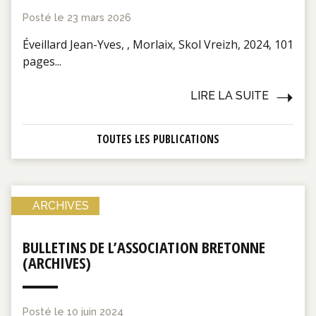
Posté le
23 mars 2026
Éveillard Jean-Yves, , Morlaix, Skol Vreizh, 2024, 101
pages...
LIRE LA SUITE
TOUTES LES PUBLICATIONS
ARCHIVES
BULLETINS DE L’ASSOCIATION BRETONNE
(ARCHIVES)
Posté le
10 juin 2024