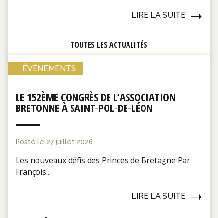
LIRE LA SUITE
TOUTES LES ACTUALITÉS
ÉVÉNEMENTS
LE 152ÈME CONGRÈS DE L’ASSOCIATION
BRETONNE À SAINT-POL-DE-LÉON
Posté le
27 juillet 2026
Les nouveaux défis des Princes de Bretagne Par
François...
LIRE LA SUITE