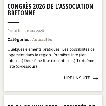
CONGRÈS 2026 DE L’ASSOCIATION
BRETONNE
Posté le
23 mars 2026
Catégories :
Actualités
Quelques éléments pratiques : Les possibilités de
logement dans la région : Première liste (lien
internet) Deuxième liste (lien internet) Troisième
liste (ci-dessous) :
LIRE LA SUITE