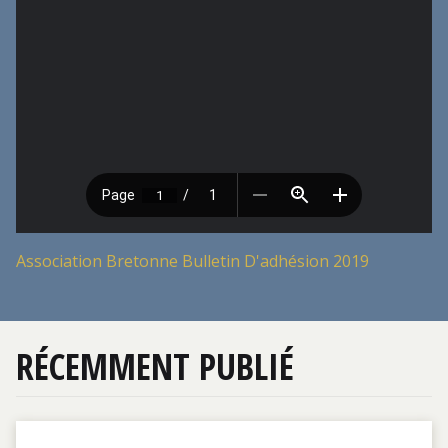
Association Bretonne Bulletin D'adhésion 2019
RÉCEMMENT PUBLIÉ