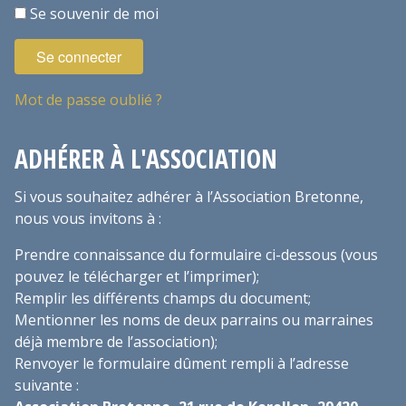
Se souvenir de moi
Se connecter
Mot de passe oublié ?
ADHÉRER À L'ASSOCIATION
Si vous souhaitez adhérer à l’Association Bretonne,
nous vous invitons à :
Prendre connaissance du formulaire ci-dessous (vous
pouvez le télécharger et l’imprimer);
Remplir les différents champs du document;
Mentionner les noms de deux parrains ou marraines
déjà membre de l’association);
Renvoyer le formulaire dûment rempli à l’adresse
suivante :