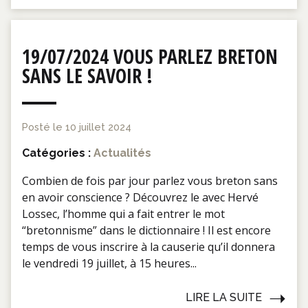
19/07/2024 VOUS PARLEZ BRETON
SANS LE SAVOIR !
Posté le
10 juillet 2024
Catégories :
Actualités
Combien de fois par jour parlez vous breton sans
en avoir conscience ? Découvrez le avec Hervé
Lossec, l’homme qui a fait entrer le mot
“bretonnisme” dans le dictionnaire ! Il est encore
temps de vous inscrire à la causerie qu’il donnera
le vendredi 19 juillet, à 15 heures...
LIRE LA SUITE