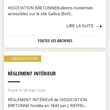
ASSOCIATION BRETONNEBulletins numérisés
accessibles sur le site Gallica (BnF)...
LIRE LA SUITE
TOUTES LES ARCHIVES
ASSOCIATION
RÈGLEMENT INTÉRIEUR
Posté le
18 mars 2020
RÈGLEMENT INTÉRIEUR de l’ASSOCIATION
BRETONNE fondée en 1843 par J. RIEFFEL...