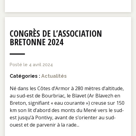
CONGRÈS DE L’ASSOCIATION
BRETONNE 2024
Posté le
4 avril 2024
Catégories :
Actualités
Né dans les Côtes d’Armor à 280 mètres d’altitude,
au sud-est de Bourbriac, le Blavet (Ar Blavezh en
Breton, signifiant « eau courante ») creuse sur 150
km son lit d’abord des monts du Mené vers le sud-
est jusqu’à Pontivy, avant de s’orienter au sud-
ouest et de parvenir à la rade...