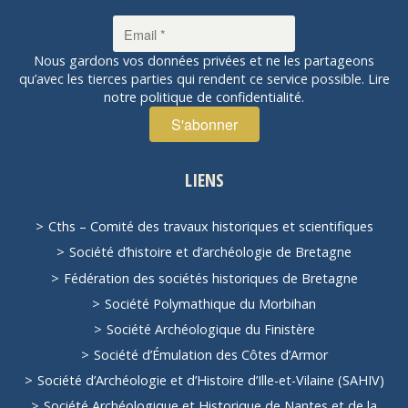
Nous gardons vos données privées et ne les partageons
qu’avec les tierces parties qui rendent ce service possible.
Lire
notre politique de confidentialité.
LIENS
Cths – Comité des travaux historiques et scientifiques
Société d’histoire et d’archéologie de Bretagne
Fédération des sociétés historiques de Bretagne
Société Polymathique du Morbihan
Société Archéologique du Finistère
Société d’Émulation des Côtes d’Armor
Société d’Archéologie et d’Histoire d’Ille-et-Vilaine (SAHIV)
Société Archéologique et Historique de Nantes et de la