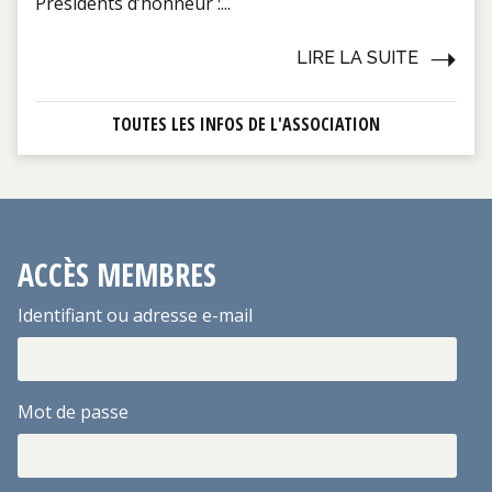
Présidents d’honneur :...
LIRE LA SUITE
TOUTES LES INFOS DE L'ASSOCIATION
ACCÈS MEMBRES
Identifiant ou adresse e-mail
Mot de passe