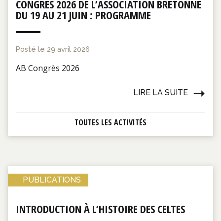
CONGRÈS 2026 DE L’ASSOCIATION BRETONNE
DU 19 AU 21 JUIN : PROGRAMME
Posté le
29 avril 2026
AB Congrès 2026
LIRE LA SUITE
TOUTES LES ACTIVITÉS
PUBLICATIONS
INTRODUCTION À L’HISTOIRE DES CELTES