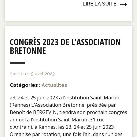
LIRE LA SUITE
CONGRÈS 2023 DE L’ASSOCIATION
BRETONNE
Posté le
15 avril 2023
Catégories :
Actualités
23, 24 et 25 juin 2023 à l’institution Saint-Martin
(Rennes) L’Association Bretonne, présidée par
Benoît de BERGEVIN, tiendra son prochain congrès
annuel à l’institution Saint-Martin (31 rue
d’Antrain), à Rennes, les 23, 24 et 25 juin 2023.
Organisé par rotation, une fois l’an, dans l’un des