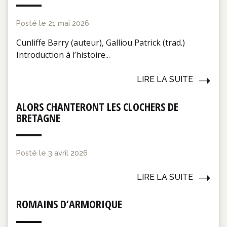
Posté le
21 mai 2026
Cunliffe Barry (auteur), Galliou Patrick (trad.)
Introduction à l’histoire...
LIRE LA SUITE
ALORS CHANTERONT LES CLOCHERS DE
BRETAGNE
Posté le
3 avril 2026
LIRE LA SUITE
ROMAINS D’ARMORIQUE