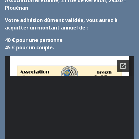
Association Bretonne, 21 rue de Kerellon, 29420 –
Plouénan
Votre adhésion dûment validée, vous aurez à
acquitter un montant annuel de :
40 € pour une personne
45 € pour un couple.