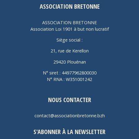
ASSOCIATION BRETONNE
ASSOCIATION BRETONNE
Association Loi 1901 à but non lucratif
Siège social :
21, rue de Kerellon
29420 Plouénan
N° siret : 44977962800030
N° RNA : W351001242
NOUS CONTACTER
contact@associationbretonne.bzh
S'ABONNER À LA NEWSLETTER