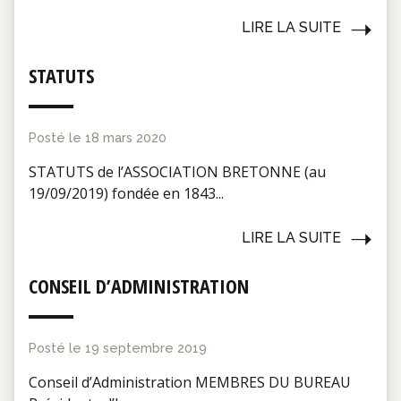
LIRE LA SUITE
STATUTS
Posté le
18 mars 2020
STATUTS de l’ASSOCIATION BRETONNE (au
19/09/2019) fondée en 1843...
LIRE LA SUITE
CONSEIL D’ADMINISTRATION
Posté le
19 septembre 2019
Conseil d’Administration MEMBRES DU BUREAU