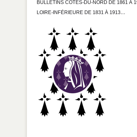
BULLETINS CÔTES-DU-NORD DE 1861 À 
LOIRE-INFÉRIEURE DE 1831 À 1913…