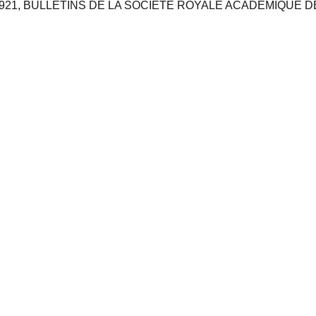
1921, BULLETINS DE LA SOCIÉTÉ ROYALE ACADÉMIQUE 