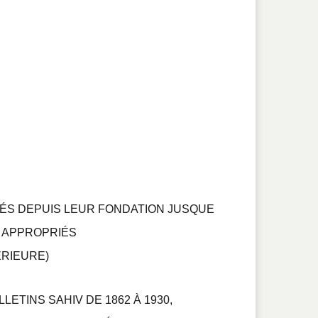
IÉS DEPUIS LEUR FONDATION JUSQUE
S APPROPRIÉS
ÉRIEURE)
LETINS SAHIV DE 1862 À 1930,