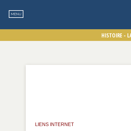
LIENS INTERNET