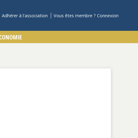
Adhérer à l'association
Vous êtes membre ?
Connexion