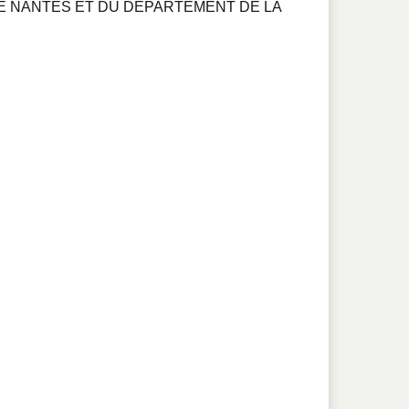
DE NANTES ET DU DÉPARTEMENT DE LA