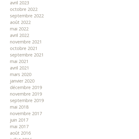
avril 2023
octobre 2022
septembre 2022
août 2022
mai 2022
avril 2022
novembre 2021
octobre 2021
septembre 2021
mai 2021
avril 2021
mars 2020
janvier 2020
décembre 2019
novembre 2019
septembre 2019
mai 2018
novembre 2017
juin 2017
mai 2017
août 2016