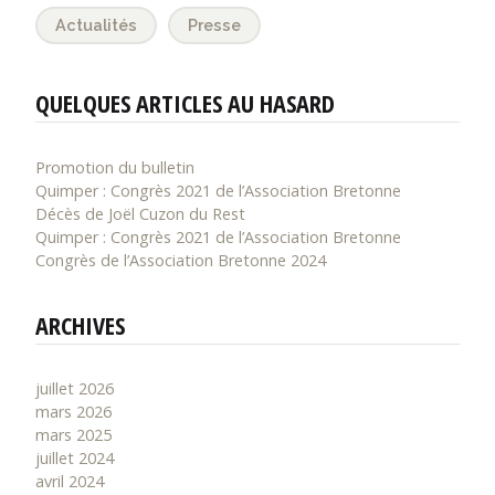
Actualités
Presse
QUELQUES ARTICLES AU HASARD
Promotion du bulletin
Quimper : Congrès 2021 de l’Association Bretonne
Décès de Joël Cuzon du Rest
Quimper : Congrès 2021 de l’Association Bretonne
Congrès de l’Association Bretonne 2024
ARCHIVES
juillet 2026
mars 2026
mars 2025
juillet 2024
avril 2024