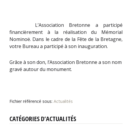
L’Association Bretonne a participé
financièrement à la réalisation du Mémorial
Nominoë. Dans le cadre de la Fête de la Bretagne,
votre Bureau a participé à son inauguration.
Grâce à son don, l’Association Bretonne a son nom
gravé autour du monument.
Fichier référencé sous:
Actualités
CATÉGORIES D’ACTUALITÉS