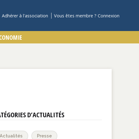
Adhérer à l'association
Vous êtes membre ?
Connexion
ATÉGORIES D’ACTUALITÉS
Actualités
Presse