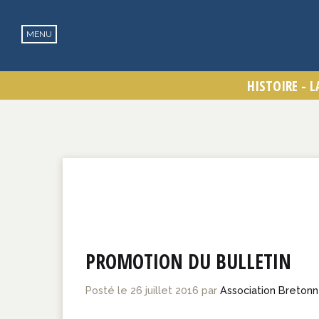
PROMOTION DU BULLETIN
Posté le
26 juillet 2016
par
Association Breton