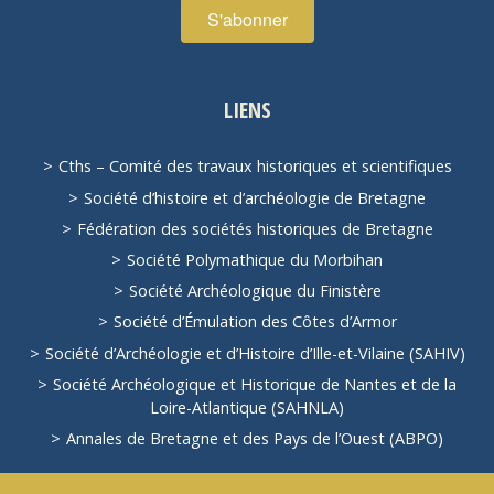
LIENS
Cths – Comité des travaux historiques et scientifiques
Société d’histoire et d’archéologie de Bretagne
Fédération des sociétés historiques de Bretagne
Société Polymathique du Morbihan
Société Archéologique du Finistère
Société d’Émulation des Côtes d’Armor
Société d’Archéologie et d’Histoire d’Ille-et-Vilaine (SAHIV)
Société Archéologique et Historique de Nantes et de la
Loire-Atlantique (SAHNLA)
Annales de Bretagne et des Pays de l’Ouest (ABPO)
Voir tous les liens