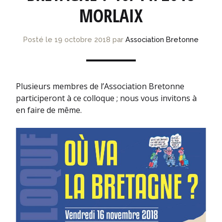
MORLAIX
Posté le
19 octobre 2018
par
Association Bretonne
Plusieurs membres de l’Association Bretonne
participeront à ce colloque ; nous vous invitons à
en faire de même.