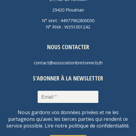
29420 Plouénan
N° siret : 44977962800030
N° RNA : W351001242
NOUS CONTACTER
contact@associationbretonne.bzh
S'ABONNER À LA NEWSLETTER
Nous gardons vos données privées et ne les
partageons qu’avec les tierces parties qui rendent ce
service possible.
Lire notre politique de confidentialité.