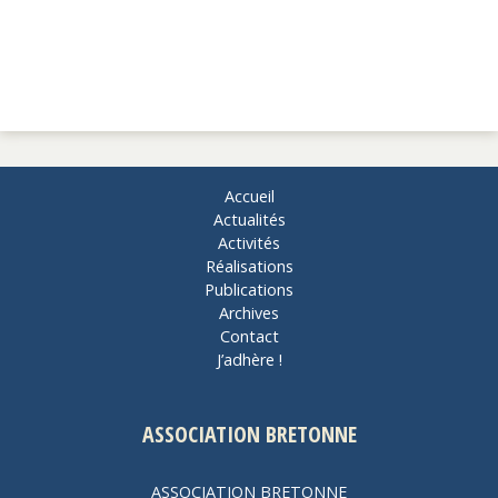
Accueil
Actualités
Activités
Réalisations
Publications
Archives
Contact
J’adhère !
ASSOCIATION BRETONNE
ASSOCIATION BRETONNE