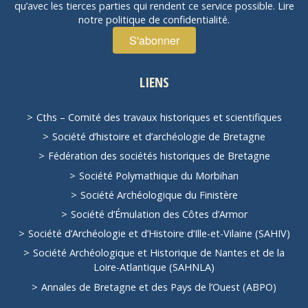
qu’avec les tierces parties qui rendent ce service possible.
Lire
notre politique de confidentialité.
LIENS
Cths – Comité des travaux historiques et scientifiques
Société d’histoire et d’archéologie de Bretagne
Fédération des sociétés historiques de Bretagne
Société Polymathique du Morbihan
Société Archéologique du Finistère
Société d’Émulation des Côtes d’Armor
Société d’Archéologie et d’Histoire d’Ille-et-Vilaine (SAHIV)
Société Archéologique et Historique de Nantes et de la
Loire-Atlantique (SAHNLA)
Annales de Bretagne et des Pays de l’Ouest (ABPO)