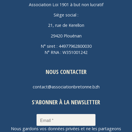
Association Loi 1901 à but non lucratif
Siège social :
21, rue de Kerellon
29420 Plouénan
N° siret : 44977962800030
N° RNA : W351001242
NOUS CONTACTER
contact@associationbretonne.bzh
S'ABONNER À LA NEWSLETTER
Nous gardons vos données privées et ne les partageons