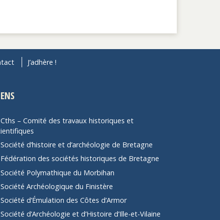
tact
J’adhère !
IENS
Cths – Comité des travaux historiques et
ientifiques
Société d’histoire et d’archéologie de Bretagne
Fédération des sociétés historiques de Bretagne
Société Polymathique du Morbihan
Société Archéologique du Finistère
Société d’Émulation des Côtes d’Armor
Société d’Archéologie et d’Histoire d’Ille-et-Vilaine