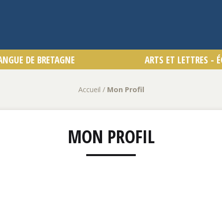
Accueil
/
Mon Profil
MON PROFIL
Mezin