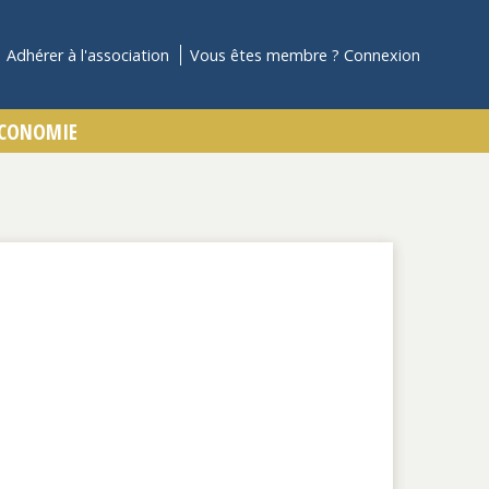
Adhérer à l'association
Vous êtes membre ?
Connexion