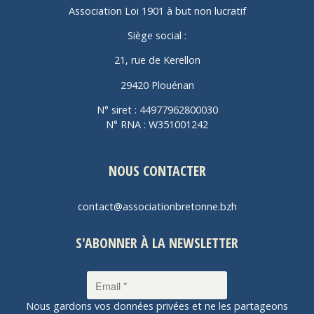
Association Loi 1901 à but non lucratif
Siège social :
21, rue de Kerellon
29420 Plouénan
N° siret : 44977962800030
N° RNA : W351001242
NOUS CONTACTER
contact@associationbretonne.bzh
S'ABONNER À LA NEWSLETTER
Nous gardons vos données privées et ne les partageons