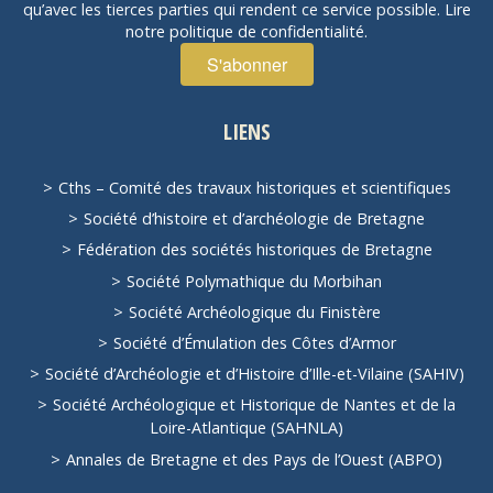
qu’avec les tierces parties qui rendent ce service possible.
Lire
notre politique de confidentialité.
LIENS
Cths – Comité des travaux historiques et scientifiques
Société d’histoire et d’archéologie de Bretagne
Fédération des sociétés historiques de Bretagne
Société Polymathique du Morbihan
Société Archéologique du Finistère
Société d’Émulation des Côtes d’Armor
Société d’Archéologie et d’Histoire d’Ille-et-Vilaine (SAHIV)
Société Archéologique et Historique de Nantes et de la
Loire-Atlantique (SAHNLA)
Annales de Bretagne et des Pays de l’Ouest (ABPO)