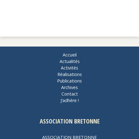
Accueil
Actualités
Activités
Réalisations
Publications
Archives
Contact
J’adhère !
ASSOCIATION BRETONNE
ASSOCIATION BRETONNE